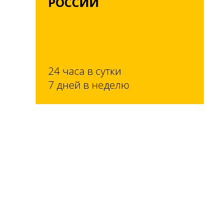
РОССИИ
24 часа в сутки
7 дней в неделю