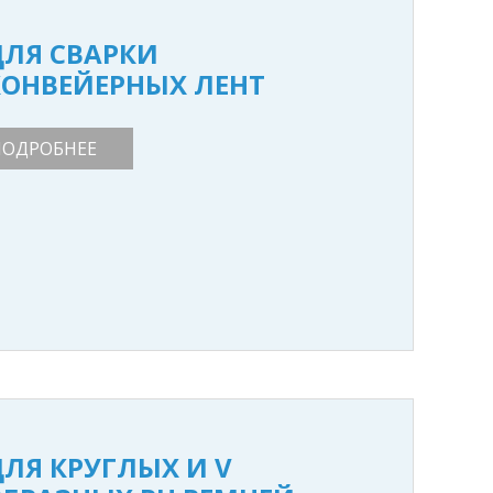
ДЛЯ СВАРКИ
КОНВЕЙЕРНЫХ ЛЕНТ
ПОДРОБНЕЕ
ДЛЯ КРУГЛЫХ И V