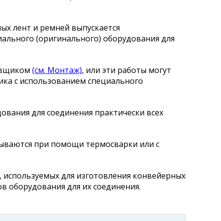
ых лент и ремней выпускается
циального (оригинального) оборудования для
тавщиком
(см. Монтаж)
, или эти работы могут
ика с использованием специального
ования для соединения практически всех
ываются при помощи термосварки или с
 используемых для изготовления конвейерных
ов оборудования для их соединения.