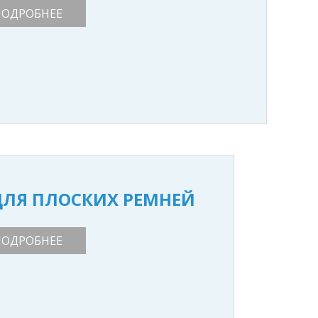
ПОДРОБНЕЕ
ДЛЯ ПЛОСКИХ РЕМНЕЙ
ПОДРОБНЕЕ