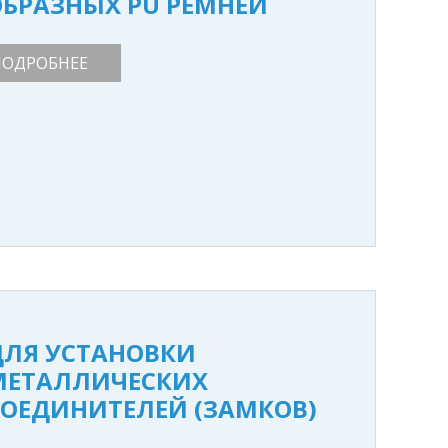
ОБРАЗНЫХ PU РЕМНЕЙ
ПОДРОБНЕЕ
ДЛЯ УСТАНОВКИ
МЕТАЛЛИЧЕСКИХ
СОЕДИНИТЕЛЕЙ (ЗАМКОВ)