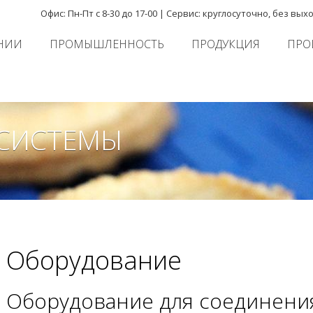
Офис: Пн-Пт с 8-30 до 17-00 | Сервис: круглосуточно, без
НИИ
ПРОМЫШЛЕННОСТЬ
ПРОДУКЦИЯ
ПРО
 СИСТЕМЫ
Оборудование
Оборудование для соединени